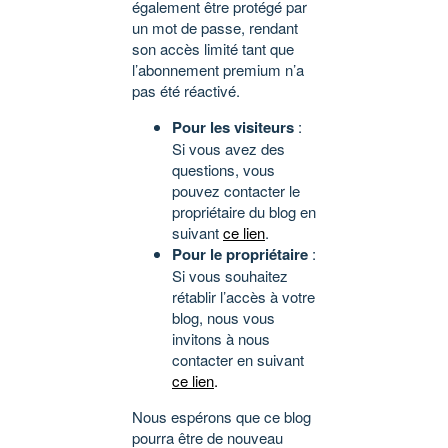
également être protégé par
un mot de passe, rendant
son accès limité tant que
l’abonnement premium n’a
pas été réactivé.
Pour les visiteurs
:
Si vous avez des
questions, vous
pouvez contacter le
propriétaire du blog en
suivant
ce lien
.
Pour le propriétaire
:
Si vous souhaitez
rétablir l’accès à votre
blog, nous vous
invitons à nous
contacter en suivant
ce lien
.
Nous espérons que ce blog
pourra être de nouveau