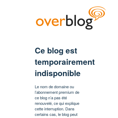
Ce blog est
temporairement
indisponible
Le nom de domaine ou
l’abonnement premium de
ce blog n’a pas été
renouvelé, ce qui explique
cette interruption. Dans
certains cas, le blog peut