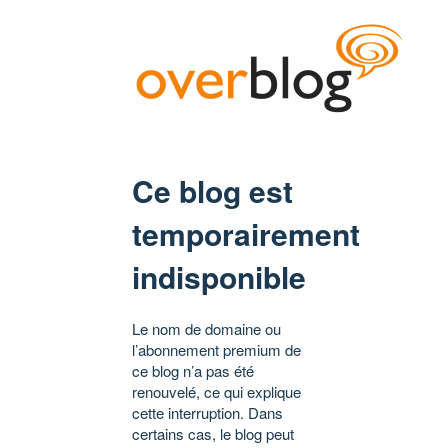
Ce blog est
temporairement
indisponible
Le nom de domaine ou
l’abonnement premium de
ce blog n’a pas été
renouvelé, ce qui explique
cette interruption. Dans
certains cas, le blog peut