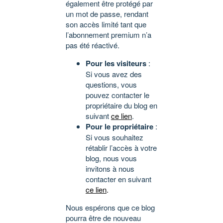
également être protégé par
un mot de passe, rendant
son accès limité tant que
l’abonnement premium n’a
pas été réactivé.
Pour les visiteurs
:
Si vous avez des
questions, vous
pouvez contacter le
propriétaire du blog en
suivant
ce lien
.
Pour le propriétaire
:
Si vous souhaitez
rétablir l’accès à votre
blog, nous vous
invitons à nous
contacter en suivant
ce lien
.
Nous espérons que ce blog
pourra être de nouveau