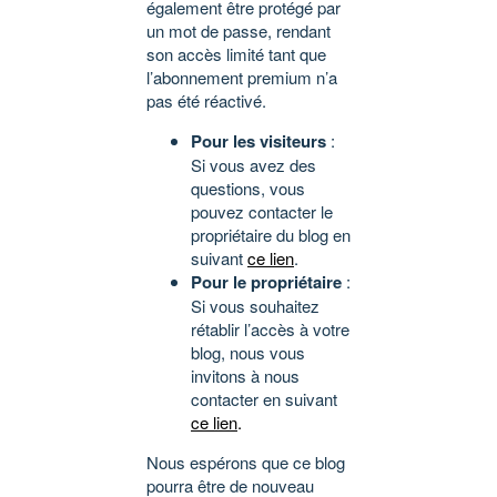
également être protégé par
un mot de passe, rendant
son accès limité tant que
l’abonnement premium n’a
pas été réactivé.
Pour les visiteurs
:
Si vous avez des
questions, vous
pouvez contacter le
propriétaire du blog en
suivant
ce lien
.
Pour le propriétaire
:
Si vous souhaitez
rétablir l’accès à votre
blog, nous vous
invitons à nous
contacter en suivant
ce lien
.
Nous espérons que ce blog
pourra être de nouveau