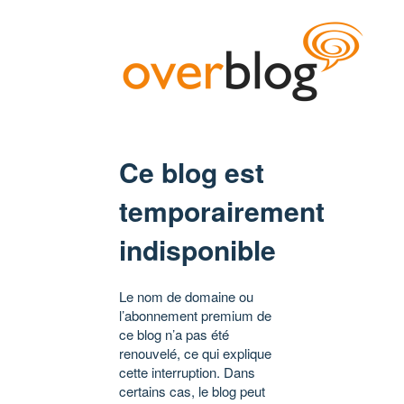
Ce blog est
temporairement
indisponible
Le nom de domaine ou
l’abonnement premium de
ce blog n’a pas été
renouvelé, ce qui explique
cette interruption. Dans
certains cas, le blog peut