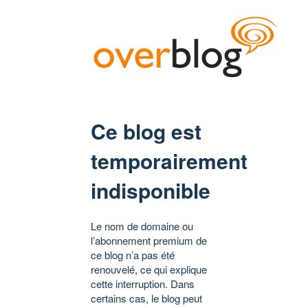
Ce blog est
temporairement
indisponible
Le nom de domaine ou
l’abonnement premium de
ce blog n’a pas été
renouvelé, ce qui explique
cette interruption. Dans
certains cas, le blog peut