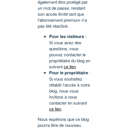
également être protégé par
un mot de passe, rendant
son accès limité tant que
l’abonnement premium n’a
pas été réactivé.
Pour les visiteurs
:
Si vous avez des
questions, vous
pouvez contacter le
propriétaire du blog en
suivant
ce lien
.
Pour le propriétaire
:
Si vous souhaitez
rétablir l’accès à votre
blog, nous vous
invitons à nous
contacter en suivant
ce lien
.
Nous espérons que ce blog
pourra être de nouveau