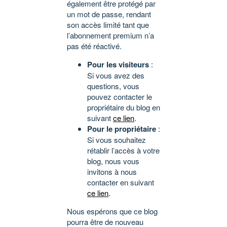
également être protégé par
un mot de passe, rendant
son accès limité tant que
l’abonnement premium n’a
pas été réactivé.
Pour les visiteurs
:
Si vous avez des
questions, vous
pouvez contacter le
propriétaire du blog en
suivant
ce lien
.
Pour le propriétaire
:
Si vous souhaitez
rétablir l’accès à votre
blog, nous vous
invitons à nous
contacter en suivant
ce lien
.
Nous espérons que ce blog
pourra être de nouveau