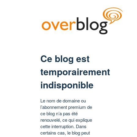
Ce blog est
temporairement
indisponible
Le nom de domaine ou
l’abonnement premium de
ce blog n’a pas été
renouvelé, ce qui explique
cette interruption. Dans
certains cas, le blog peut