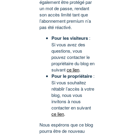
également être protégé par
un mot de passe, rendant
son accès limité tant que
l’abonnement premium n’a
pas été réactivé.
Pour les visiteurs
:
Si vous avez des
questions, vous
pouvez contacter le
propriétaire du blog en
suivant
ce lien
.
Pour le propriétaire
:
Si vous souhaitez
rétablir l’accès à votre
blog, nous vous
invitons à nous
contacter en suivant
ce lien
.
Nous espérons que ce blog
pourra être de nouveau