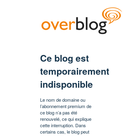
Ce blog est
temporairement
indisponible
Le nom de domaine ou
l’abonnement premium de
ce blog n’a pas été
renouvelé, ce qui explique
cette interruption. Dans
certains cas, le blog peut