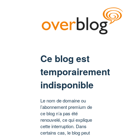
Ce blog est
temporairement
indisponible
Le nom de domaine ou
l’abonnement premium de
ce blog n’a pas été
renouvelé, ce qui explique
cette interruption. Dans
certains cas, le blog peut