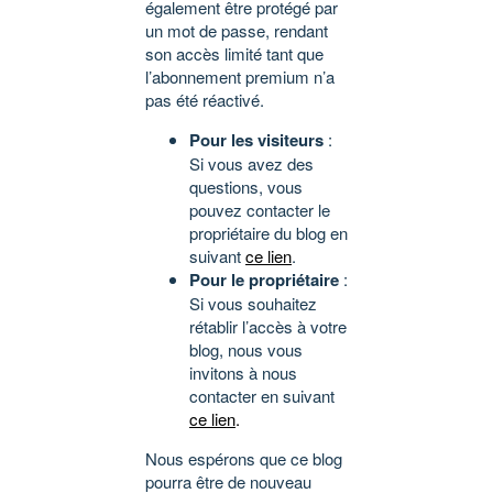
également être protégé par
un mot de passe, rendant
son accès limité tant que
l’abonnement premium n’a
pas été réactivé.
Pour les visiteurs
:
Si vous avez des
questions, vous
pouvez contacter le
propriétaire du blog en
suivant
ce lien
.
Pour le propriétaire
:
Si vous souhaitez
rétablir l’accès à votre
blog, nous vous
invitons à nous
contacter en suivant
ce lien
.
Nous espérons que ce blog
pourra être de nouveau