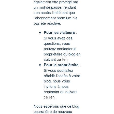
également être protégé par
un mot de passe, rendant
son accès limité tant que
l’abonnement premium n’a
pas été réactivé.
Pour les visiteurs
:
Si vous avez des
questions, vous
pouvez contacter le
propriétaire du blog en
suivant
ce lien
.
Pour le propriétaire
:
Si vous souhaitez
rétablir l’accès à votre
blog, nous vous
invitons à nous
contacter en suivant
ce lien
.
Nous espérons que ce blog
pourra être de nouveau