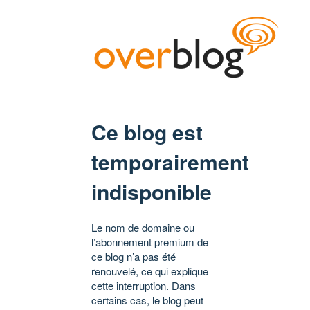
Ce blog est
temporairement
indisponible
Le nom de domaine ou
l’abonnement premium de
ce blog n’a pas été
renouvelé, ce qui explique
cette interruption. Dans
certains cas, le blog peut