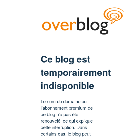
Ce blog est
temporairement
indisponible
Le nom de domaine ou
l’abonnement premium de
ce blog n’a pas été
renouvelé, ce qui explique
cette interruption. Dans
certains cas, le blog peut