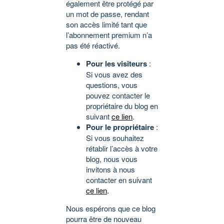
également être protégé par
un mot de passe, rendant
son accès limité tant que
l’abonnement premium n’a
pas été réactivé.
Pour les visiteurs
:
Si vous avez des
questions, vous
pouvez contacter le
propriétaire du blog en
suivant
ce lien
.
Pour le propriétaire
:
Si vous souhaitez
rétablir l’accès à votre
blog, nous vous
invitons à nous
contacter en suivant
ce lien
.
Nous espérons que ce blog
pourra être de nouveau