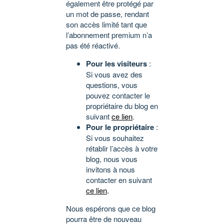
également être protégé par
un mot de passe, rendant
son accès limité tant que
l’abonnement premium n’a
pas été réactivé.
Pour les visiteurs
:
Si vous avez des
questions, vous
pouvez contacter le
propriétaire du blog en
suivant
ce lien
.
Pour le propriétaire
:
Si vous souhaitez
rétablir l’accès à votre
blog, nous vous
invitons à nous
contacter en suivant
ce lien
.
Nous espérons que ce blog
pourra être de nouveau