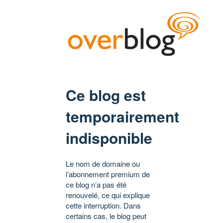
Ce blog est
temporairement
indisponible
Le nom de domaine ou
l’abonnement premium de
ce blog n’a pas été
renouvelé, ce qui explique
cette interruption. Dans
certains cas, le blog peut