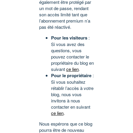
également être protégé par
un mot de passe, rendant
son accès limité tant que
l’abonnement premium n’a
pas été réactivé.
Pour les visiteurs
:
Si vous avez des
questions, vous
pouvez contacter le
propriétaire du blog en
suivant
ce lien
.
Pour le propriétaire
:
Si vous souhaitez
rétablir l’accès à votre
blog, nous vous
invitons à nous
contacter en suivant
ce lien
.
Nous espérons que ce blog
pourra être de nouveau