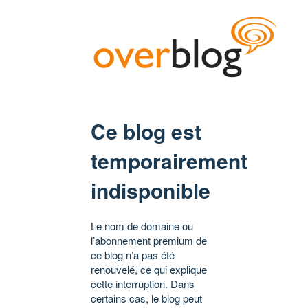
Ce blog est
temporairement
indisponible
Le nom de domaine ou
l’abonnement premium de
ce blog n’a pas été
renouvelé, ce qui explique
cette interruption. Dans
certains cas, le blog peut