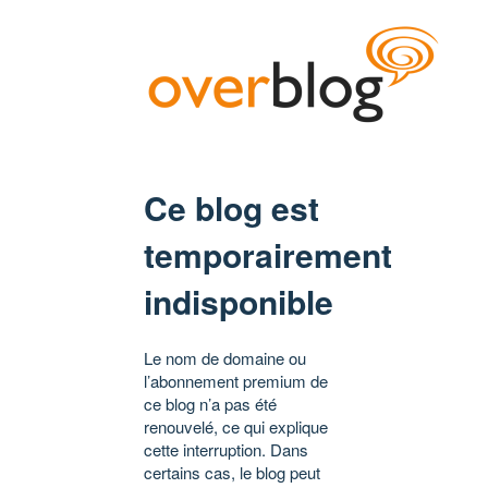
Ce blog est
temporairement
indisponible
Le nom de domaine ou
l’abonnement premium de
ce blog n’a pas été
renouvelé, ce qui explique
cette interruption. Dans
certains cas, le blog peut