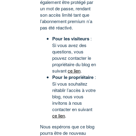
également être protégé par
un mot de passe, rendant
son accès limité tant que
l’abonnement premium n’a
pas été réactivé.
Pour les visiteurs
:
Si vous avez des
questions, vous
pouvez contacter le
propriétaire du blog en
suivant
ce lien
.
Pour le propriétaire
:
Si vous souhaitez
rétablir l’accès à votre
blog, nous vous
invitons à nous
contacter en suivant
ce lien
.
Nous espérons que ce blog
pourra être de nouveau