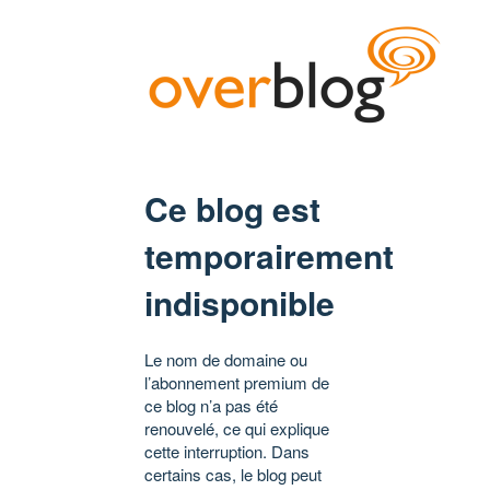
Ce blog est
temporairement
indisponible
Le nom de domaine ou
l’abonnement premium de
ce blog n’a pas été
renouvelé, ce qui explique
cette interruption. Dans
certains cas, le blog peut