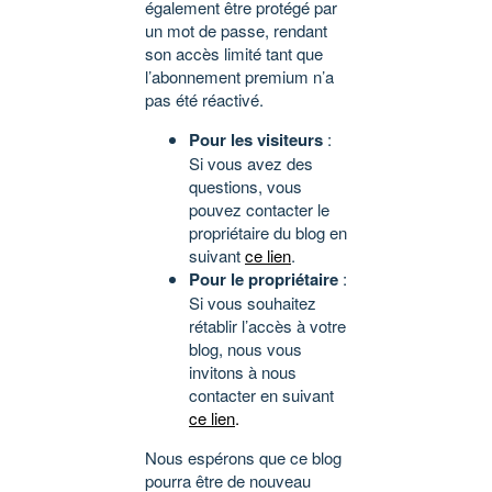
également être protégé par
un mot de passe, rendant
son accès limité tant que
l’abonnement premium n’a
pas été réactivé.
Pour les visiteurs
:
Si vous avez des
questions, vous
pouvez contacter le
propriétaire du blog en
suivant
ce lien
.
Pour le propriétaire
:
Si vous souhaitez
rétablir l’accès à votre
blog, nous vous
invitons à nous
contacter en suivant
ce lien
.
Nous espérons que ce blog
pourra être de nouveau