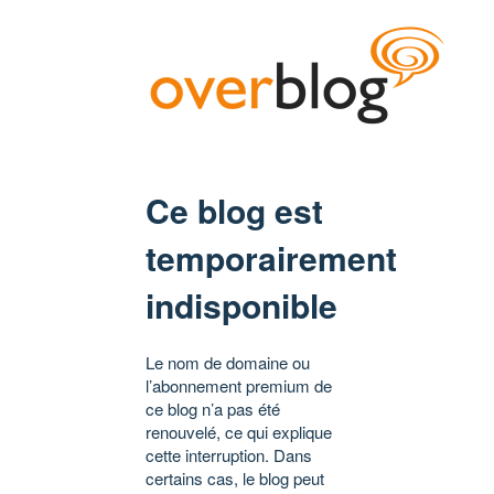
Ce blog est
temporairement
indisponible
Le nom de domaine ou
l’abonnement premium de
ce blog n’a pas été
renouvelé, ce qui explique
cette interruption. Dans
certains cas, le blog peut