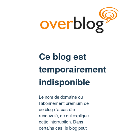
Ce blog est
temporairement
indisponible
Le nom de domaine ou
l’abonnement premium de
ce blog n’a pas été
renouvelé, ce qui explique
cette interruption. Dans
certains cas, le blog peut