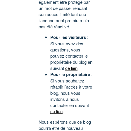
également être protégé par
un mot de passe, rendant
son accès limité tant que
l’abonnement premium n’a
pas été réactivé.
Pour les visiteurs
:
Si vous avez des
questions, vous
pouvez contacter le
propriétaire du blog en
suivant
ce lien
.
Pour le propriétaire
:
Si vous souhaitez
rétablir l’accès à votre
blog, nous vous
invitons à nous
contacter en suivant
ce lien
.
Nous espérons que ce blog
pourra être de nouveau