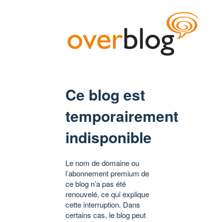
Ce blog est
temporairement
indisponible
Le nom de domaine ou
l’abonnement premium de
ce blog n’a pas été
renouvelé, ce qui explique
cette interruption. Dans
certains cas, le blog peut