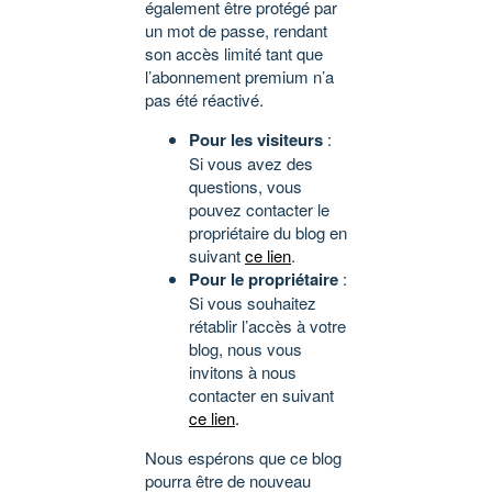
également être protégé par
un mot de passe, rendant
son accès limité tant que
l’abonnement premium n’a
pas été réactivé.
Pour les visiteurs
:
Si vous avez des
questions, vous
pouvez contacter le
propriétaire du blog en
suivant
ce lien
.
Pour le propriétaire
:
Si vous souhaitez
rétablir l’accès à votre
blog, nous vous
invitons à nous
contacter en suivant
ce lien
.
Nous espérons que ce blog
pourra être de nouveau