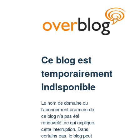
Ce blog est
temporairement
indisponible
Le nom de domaine ou
l’abonnement premium de
ce blog n’a pas été
renouvelé, ce qui explique
cette interruption. Dans
certains cas, le blog peut