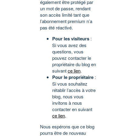
également être protégé par
un mot de passe, rendant
son accès limité tant que
l’abonnement premium n’a
pas été réactivé.
Pour les visiteurs
:
Si vous avez des
questions, vous
pouvez contacter le
propriétaire du blog en
suivant
ce lien
.
Pour le propriétaire
:
Si vous souhaitez
rétablir l’accès à votre
blog, nous vous
invitons à nous
contacter en suivant
ce lien
.
Nous espérons que ce blog
pourra être de nouveau