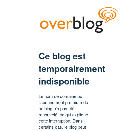
Ce blog est
temporairement
indisponible
Le nom de domaine ou
l’abonnement premium de
ce blog n’a pas été
renouvelé, ce qui explique
cette interruption. Dans
certains cas, le blog peut