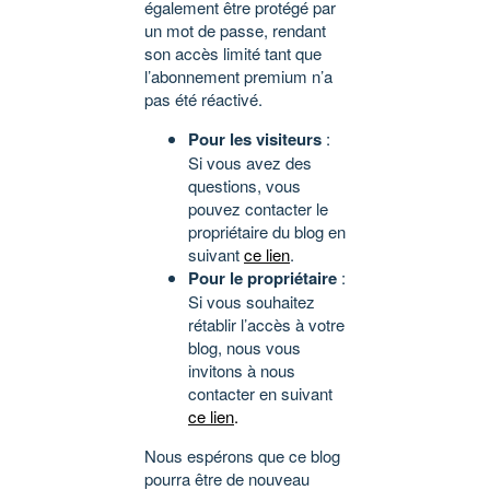
également être protégé par
un mot de passe, rendant
son accès limité tant que
l’abonnement premium n’a
pas été réactivé.
Pour les visiteurs
:
Si vous avez des
questions, vous
pouvez contacter le
propriétaire du blog en
suivant
ce lien
.
Pour le propriétaire
:
Si vous souhaitez
rétablir l’accès à votre
blog, nous vous
invitons à nous
contacter en suivant
ce lien
.
Nous espérons que ce blog
pourra être de nouveau