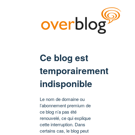
Ce blog est
temporairement
indisponible
Le nom de domaine ou
l’abonnement premium de
ce blog n’a pas été
renouvelé, ce qui explique
cette interruption. Dans
certains cas, le blog peut