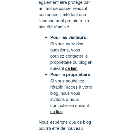
également être protégé par
un mot de passe, rendant
son accès limité tant que
l’abonnement premium n’a
pas été réactivé.
Pour les visiteurs
:
Si vous avez des
questions, vous
pouvez contacter le
propriétaire du blog en
suivant
ce lien
.
Pour le propriétaire
:
Si vous souhaitez
rétablir l’accès à votre
blog, nous vous
invitons à nous
contacter en suivant
ce lien
.
Nous espérons que ce blog
pourra être de nouveau