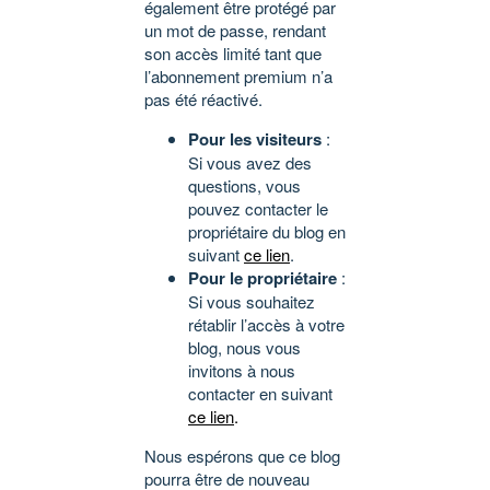
également être protégé par
un mot de passe, rendant
son accès limité tant que
l’abonnement premium n’a
pas été réactivé.
Pour les visiteurs
:
Si vous avez des
questions, vous
pouvez contacter le
propriétaire du blog en
suivant
ce lien
.
Pour le propriétaire
:
Si vous souhaitez
rétablir l’accès à votre
blog, nous vous
invitons à nous
contacter en suivant
ce lien
.
Nous espérons que ce blog
pourra être de nouveau