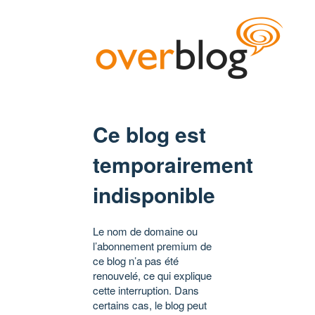
Ce blog est
temporairement
indisponible
Le nom de domaine ou
l’abonnement premium de
ce blog n’a pas été
renouvelé, ce qui explique
cette interruption. Dans
certains cas, le blog peut