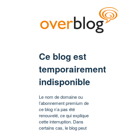
Ce blog est
temporairement
indisponible
Le nom de domaine ou
l’abonnement premium de
ce blog n’a pas été
renouvelé, ce qui explique
cette interruption. Dans
certains cas, le blog peut