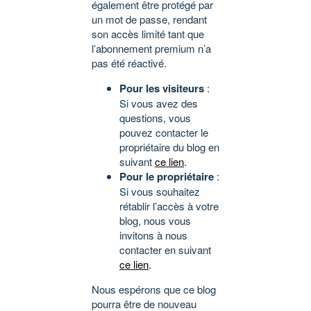
également être protégé par
un mot de passe, rendant
son accès limité tant que
l’abonnement premium n’a
pas été réactivé.
Pour les visiteurs
:
Si vous avez des
questions, vous
pouvez contacter le
propriétaire du blog en
suivant
ce lien
.
Pour le propriétaire
:
Si vous souhaitez
rétablir l’accès à votre
blog, nous vous
invitons à nous
contacter en suivant
ce lien
.
Nous espérons que ce blog
pourra être de nouveau