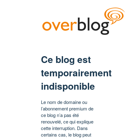
Ce blog est
temporairement
indisponible
Le nom de domaine ou
l’abonnement premium de
ce blog n’a pas été
renouvelé, ce qui explique
cette interruption. Dans
certains cas, le blog peut