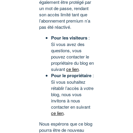
également être protégé par
un mot de passe, rendant
son accès limité tant que
l’abonnement premium n’a
pas été réactivé.
Pour les visiteurs
:
Si vous avez des
questions, vous
pouvez contacter le
propriétaire du blog en
suivant
ce lien
.
Pour le propriétaire
:
Si vous souhaitez
rétablir l’accès à votre
blog, nous vous
invitons à nous
contacter en suivant
ce lien
.
Nous espérons que ce blog
pourra être de nouveau