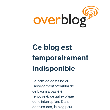
Ce blog est
temporairement
indisponible
Le nom de domaine ou
l’abonnement premium de
ce blog n’a pas été
renouvelé, ce qui explique
cette interruption. Dans
certains cas, le blog peut