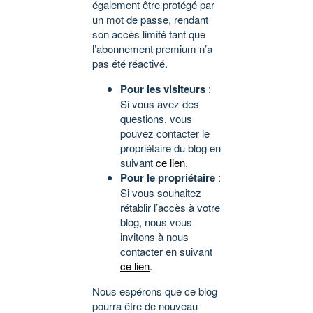
également être protégé par
un mot de passe, rendant
son accès limité tant que
l’abonnement premium n’a
pas été réactivé.
Pour les visiteurs
:
Si vous avez des
questions, vous
pouvez contacter le
propriétaire du blog en
suivant
ce lien
.
Pour le propriétaire
:
Si vous souhaitez
rétablir l’accès à votre
blog, nous vous
invitons à nous
contacter en suivant
ce lien
.
Nous espérons que ce blog
pourra être de nouveau