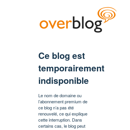
Ce blog est
temporairement
indisponible
Le nom de domaine ou
l’abonnement premium de
ce blog n’a pas été
renouvelé, ce qui explique
cette interruption. Dans
certains cas, le blog peut