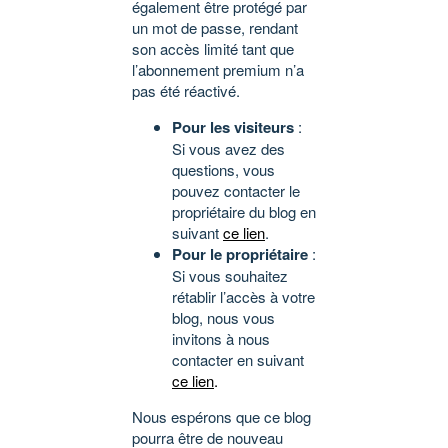
également être protégé par
un mot de passe, rendant
son accès limité tant que
l’abonnement premium n’a
pas été réactivé.
Pour les visiteurs
:
Si vous avez des
questions, vous
pouvez contacter le
propriétaire du blog en
suivant
ce lien
.
Pour le propriétaire
:
Si vous souhaitez
rétablir l’accès à votre
blog, nous vous
invitons à nous
contacter en suivant
ce lien
.
Nous espérons que ce blog
pourra être de nouveau