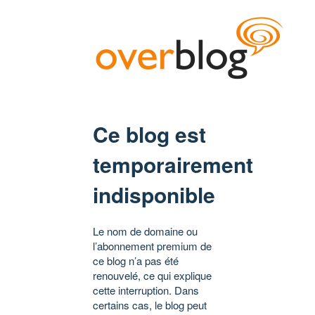
Ce blog est
temporairement
indisponible
Le nom de domaine ou
l’abonnement premium de
ce blog n’a pas été
renouvelé, ce qui explique
cette interruption. Dans
certains cas, le blog peut