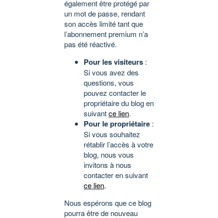
également être protégé par
un mot de passe, rendant
son accès limité tant que
l’abonnement premium n’a
pas été réactivé.
Pour les visiteurs
:
Si vous avez des
questions, vous
pouvez contacter le
propriétaire du blog en
suivant
ce lien
.
Pour le propriétaire
:
Si vous souhaitez
rétablir l’accès à votre
blog, nous vous
invitons à nous
contacter en suivant
ce lien
.
Nous espérons que ce blog
pourra être de nouveau