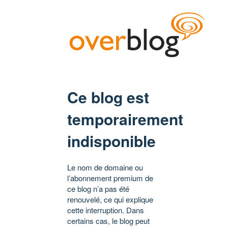
Ce blog est
temporairement
indisponible
Le nom de domaine ou
l’abonnement premium de
ce blog n’a pas été
renouvelé, ce qui explique
cette interruption. Dans
certains cas, le blog peut