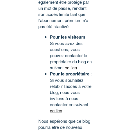
également être protégé par
un mot de passe, rendant
son accès limité tant que
l’abonnement premium n’a
pas été réactivé.
Pour les visiteurs
:
Si vous avez des
questions, vous
pouvez contacter le
propriétaire du blog en
suivant
ce lien
.
Pour le propriétaire
:
Si vous souhaitez
rétablir l’accès à votre
blog, nous vous
invitons à nous
contacter en suivant
ce lien
.
Nous espérons que ce blog
pourra être de nouveau