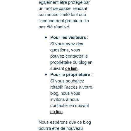
également être protégé par
un mot de passe, rendant
son accès limité tant que
l’abonnement premium n’a
pas été réactivé.
Pour les visiteurs
:
Si vous avez des
questions, vous
pouvez contacter le
propriétaire du blog en
suivant
ce lien
.
Pour le propriétaire
:
Si vous souhaitez
rétablir l’accès à votre
blog, nous vous
invitons à nous
contacter en suivant
ce lien
.
Nous espérons que ce blog
pourra être de nouveau