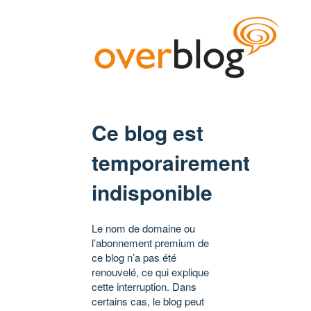
Ce blog est
temporairement
indisponible
Le nom de domaine ou
l’abonnement premium de
ce blog n’a pas été
renouvelé, ce qui explique
cette interruption. Dans
certains cas, le blog peut