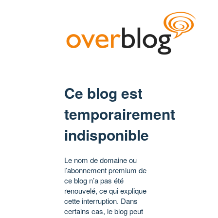
Ce blog est
temporairement
indisponible
Le nom de domaine ou
l’abonnement premium de
ce blog n’a pas été
renouvelé, ce qui explique
cette interruption. Dans
certains cas, le blog peut