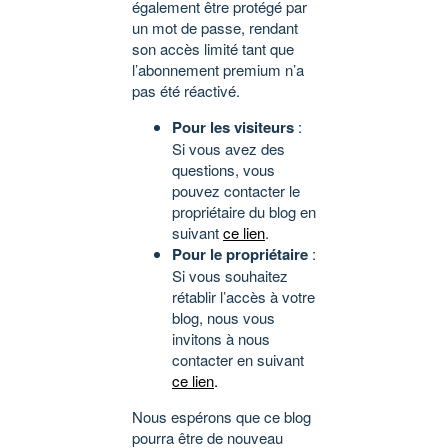
également être protégé par
un mot de passe, rendant
son accès limité tant que
l’abonnement premium n’a
pas été réactivé.
Pour les visiteurs
:
Si vous avez des
questions, vous
pouvez contacter le
propriétaire du blog en
suivant
ce lien
.
Pour le propriétaire
:
Si vous souhaitez
rétablir l’accès à votre
blog, nous vous
invitons à nous
contacter en suivant
ce lien
.
Nous espérons que ce blog
pourra être de nouveau