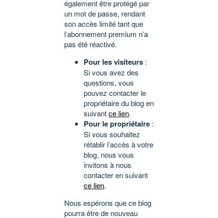
également être protégé par
un mot de passe, rendant
son accès limité tant que
l’abonnement premium n’a
pas été réactivé.
Pour les visiteurs
:
Si vous avez des
questions, vous
pouvez contacter le
propriétaire du blog en
suivant
ce lien
.
Pour le propriétaire
:
Si vous souhaitez
rétablir l’accès à votre
blog, nous vous
invitons à nous
contacter en suivant
ce lien
.
Nous espérons que ce blog
pourra être de nouveau