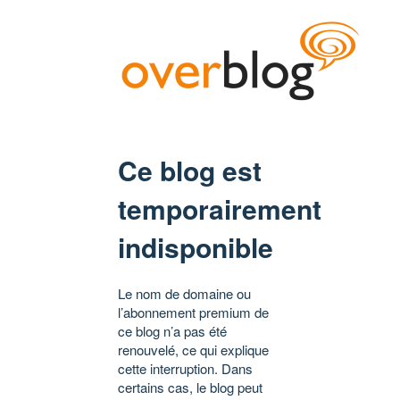
Ce blog est
temporairement
indisponible
Le nom de domaine ou
l’abonnement premium de
ce blog n’a pas été
renouvelé, ce qui explique
cette interruption. Dans
certains cas, le blog peut