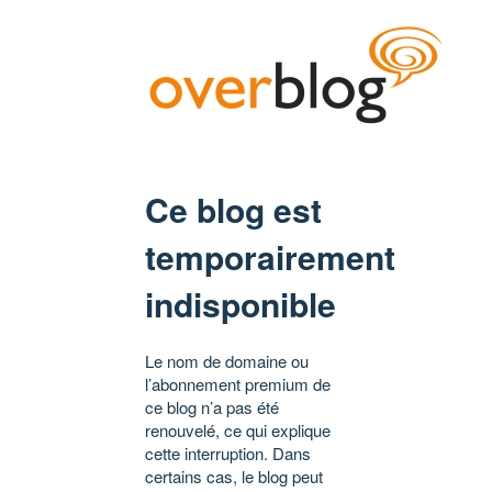
Ce blog est
temporairement
indisponible
Le nom de domaine ou
l’abonnement premium de
ce blog n’a pas été
renouvelé, ce qui explique
cette interruption. Dans
certains cas, le blog peut