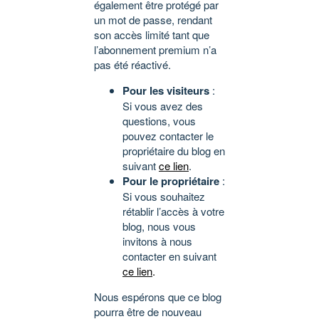
également être protégé par
un mot de passe, rendant
son accès limité tant que
l’abonnement premium n’a
pas été réactivé.
Pour les visiteurs
:
Si vous avez des
questions, vous
pouvez contacter le
propriétaire du blog en
suivant
ce lien
.
Pour le propriétaire
:
Si vous souhaitez
rétablir l’accès à votre
blog, nous vous
invitons à nous
contacter en suivant
ce lien
.
Nous espérons que ce blog
pourra être de nouveau