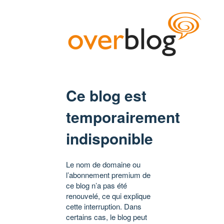
Ce blog est
temporairement
indisponible
Le nom de domaine ou
l’abonnement premium de
ce blog n’a pas été
renouvelé, ce qui explique
cette interruption. Dans
certains cas, le blog peut