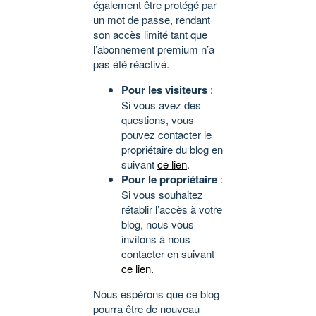
également être protégé par
un mot de passe, rendant
son accès limité tant que
l’abonnement premium n’a
pas été réactivé.
Pour les visiteurs
:
Si vous avez des
questions, vous
pouvez contacter le
propriétaire du blog en
suivant
ce lien
.
Pour le propriétaire
:
Si vous souhaitez
rétablir l’accès à votre
blog, nous vous
invitons à nous
contacter en suivant
ce lien
.
Nous espérons que ce blog
pourra être de nouveau